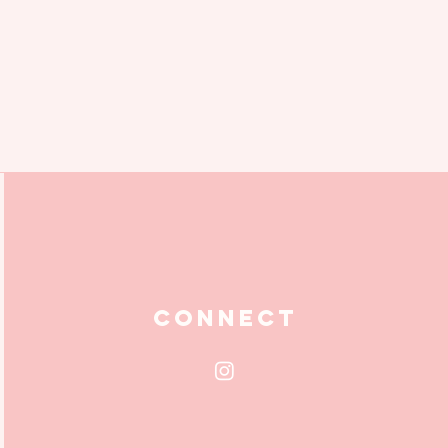
Connect