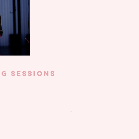
g Sessions